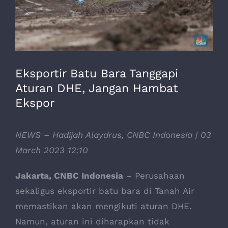
Eksportir Batu Bara Tanggapi
Aturan DHE, Jangan Hambat
Ekspor
NEWS – Hadijah Alaydrus, CNBC Indonesia | 03
March 2023 12:10
Jakarta, CNBC Indonesia
– Perusahaan
sekaligus eksportir batu bara di Tanah Air
memastikan akan mengikuti aturan DHE.
Namun, aturan ini diharapkan tidak