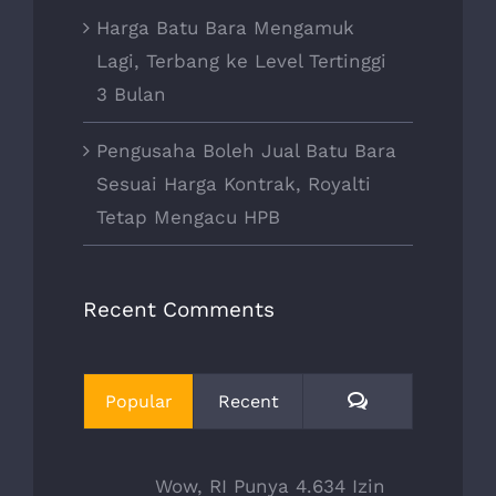
Harga Batu Bara Mengamuk
Lagi, Terbang ke Level Tertinggi
3 Bulan
Pengusaha Boleh Jual Batu Bara
Sesuai Harga Kontrak, Royalti
Tetap Mengacu HPB
Recent Comments
Comments
Popular
Recent
Wow, RI Punya 4.634 Izin