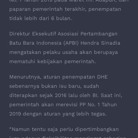
paparan pemerintah terakhir, penempatan
tidak lebih dari 6 bulan.
Direktur Eksekutif Asosiasi Pertambangan
Batu Bara Indonesia (APBI) Hendra Sinadia
mengatakan pelaku usaha akan berupaya
mematuhi kebijakan pemerintah.
Menurutnya, aturan penempatan DHE
sebenarnya bukan isu baru, sudah
diterapkan sejak 2016 lalu oleh BI. Saat ini,
pemerintah akan merevisi PP No. 1 Tahun
2019 dengan aturan yang lebih tegas.
“Namun tentu saja perlu dipertimbangkan