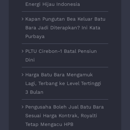
Energi Hijau Indonesia
Kapan Pungutan Bea Keluar Batu
Bara Jadi Diterapkan? Ini Kata
Purbaya
PLTU Cirebon-1 Batal Pensiun
Dini
Harga Batu Bara Mengamuk
Lagi, Terbang ke Level Tertinggi
3 Bulan
Pengusaha Boleh Jual Batu Bara
Sesuai Harga Kontrak, Royalti
Tetap Mengacu HPB