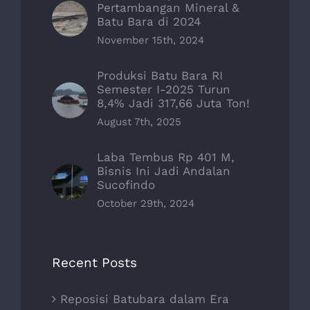
Pertambangan Mineral &
Batu Bara di 2024
November 15th, 2024
Produksi Batu Bara RI
Semester I-2025 Turun
8,4% Jadi 317,66 Juta Ton!
August 7th, 2025
Laba Tembus Rp 401 M,
Bisnis Ini Jadi Andalan
Sucofindo
October 29th, 2024
Recent Posts
Reposisi Batubara dalam Era