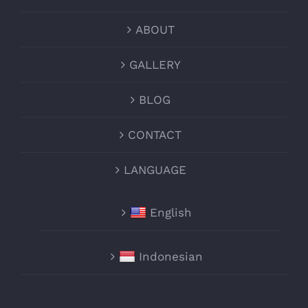
ABOUT
GALLERY
BLOG
CONTACT
LANGUAGE
English
Indonesian