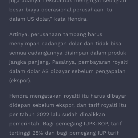
juga adanya fleksibilitas mengingat sebagian
besar biaya operasional perusahaan itu
dalam US dolar,” kata Hendra.
Artinya, perusahaan tambang harus
menyimpan cadangan dolar dan tidak bisa
semua cadangannya disimpan dalam produk
jangka panjang. Pasalnya, pembayaran royalti
dalam dolar AS dibayar sebelum pengapalan
(ekspor).
Hendra mengatakan royalti itu harus dibayar
didepan sebelum ekspor, dan tarif royalti itu
per tahun 2022 lalu sudah dinaikkan
pemerintah. Bagi pemegang IUPK-KOP, tarif
tertinggi 28% dan bagi pemegang IUP tarif