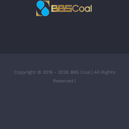
Copyright © 2016 -
2026 BBS Coal | All Rights
Reserved |