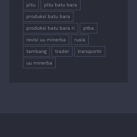
pltu
pltu batu bara
produksi batu bara
produksi batu bara ri
ptba
revisi uu minerba
rusia
tambang
trader
transportir
uu minerba