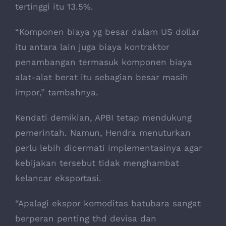
tertinggi itu 13.5%.
“Komponen biaya yg besar dalam US dollar
itu antara lain juga biaya kontraktor
penambangan termasuk komponen biaya
alat-alat berat itu sebagian besar masih
impor,” tambahnya.
Kendati demikian, APBI tetap mendukung
pemerintah. Namun, Hendra menuturkan
perlu lebih dicermati implementasinya agar
kebijakan tersebut tidak menghambat
kelancar eksportasi.
“Apalagi ekspor komoditas batubara sangat
berperan penting thd devisa dan