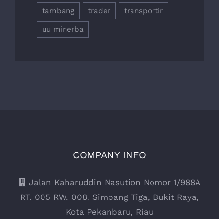
tambang
trader
transportir
uu minerba
COMPANY INFO
Jalan Kaharuddin Nasution Nomor 1/988A
RT. 005 RW. 008, Simpang Tiga, Bukit Raya,
Kota Pekanbaru, Riau