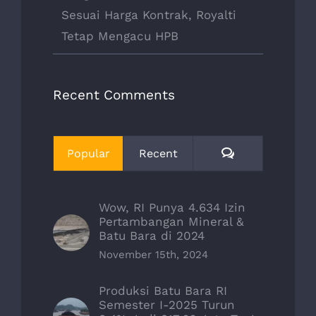
Sesuai Harga Kontrak, Royalti
Tetap Mengacu HPB
Recent Comments
Comments
Popular
Recent
Wow, RI Punya 4.634 Izin
Pertambangan Mineral &
Batu Bara di 2024
November 15th, 2024
Produksi Batu Bara RI
Semester I-2025 Turun