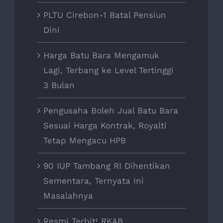
PLTU Cirebon-1 Batal Pensiun
Dini
Harga Batu Bara Mengamuk
Lagi, Terbang ke Level Tertinggi
3 Bulan
Pengusaha Boleh Jual Batu Bara
Sesuai Harga Kontrak, Royalti
Tetap Mengacu HPB
90 IUP Tambang RI Dihentikan
Sementara, Ternyata Ini
Masalahnya
Resmi Terbit! RKAB