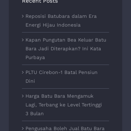
Recent Posts
Reposisi Batubara dalam Era
Energi Hijau Indonesia
Kapan Pungutan Bea Keluar Batu
Bara Jadi Diterapkan? Ini Kata
Purbaya
PLTU Cirebon-1 Batal Pensiun
Dini
Harga Batu Bara Mengamuk
Lagi, Terbang ke Level Tertinggi
3 Bulan
Pengusaha Boleh Jual Batu Bara