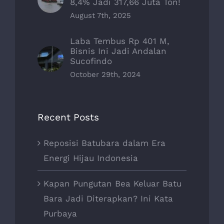
8,4% Jadi 317,66 Juta Ton!
August 7th, 2025
Laba Tembus Rp 401 M,
Bisnis Ini Jadi Andalan
Sucofindo
October 29th, 2024
Recent Posts
Reposisi Batubara dalam Era
Energi Hijau Indonesia
Kapan Pungutan Bea Keluar Batu
Bara Jadi Diterapkan? Ini Kata
Purbaya