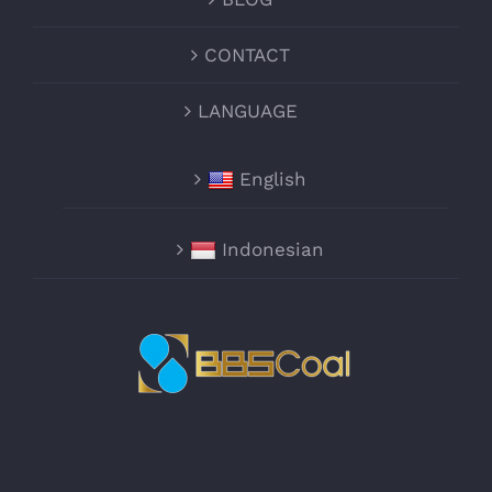
CONTACT
LANGUAGE
English
Indonesian