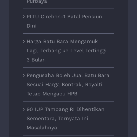
Purbaya
PLTU Cirebon-1 Batal Pensiun
Dini
Harga Batu Bara Mengamuk
Lagi, Terbang ke Level Tertinggi
3 Bulan
Pengusaha Boleh Jual Batu Bara
Sesuai Harga Kontrak, Royalti
Tetap Mengacu HPB
90 IUP Tambang RI Dihentikan
Sementara, Ternyata Ini
Masalahnya