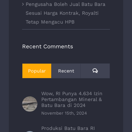
Pengusaha Boleh Jual Batu Bara
Sesuai Harga Kontrak, Royalti
Tetap Mengacu HPB
Recent Comments
Comments
Popular
Recent
Wow, RI Punya 4.634 Izin
Pertambangan Mineral &
Batu Bara di 2024
November 15th, 2024
Produksi Batu Bara RI