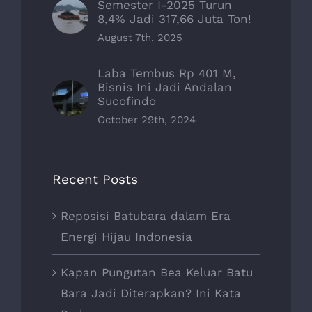
Semester I-2025 Turun
8,4% Jadi 317,66 Juta Ton!
August 7th, 2025
Laba Tembus Rp 401 M,
Bisnis Ini Jadi Andalan
Sucofindo
October 29th, 2024
Recent Posts
Reposisi Batubara dalam Era
Energi Hijau Indonesia
Kapan Pungutan Bea Keluar Batu
Bara Jadi Diterapkan? Ini Kata