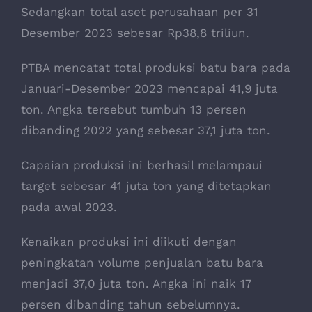
Sedangkan total aset perusahaan per 31
Desember 2023 sebesar Rp38,8 triliun.
PTBA mencatat total produksi batu bara pada
Januari-Desember 2023 mencapai 41,9 juta
ton. Angka tersebut tumbuh 13 persen
dibanding 2022 yang sebesar 37,1 juta ton.
Capaian produksi ini berhasil melampaui
target sebesar 41 juta ton yang ditetapkan
pada awal 2023.
Kenaikan produksi ini diikuti dengan
peningkatan volume penjualan batu bara
menjadi 37,0 juta ton. Angka ini naik 17
persen dibanding tahun sebelumnya.