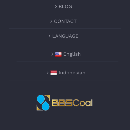
BLOG
CONTACT
LANGUAGE
English
Indonesian