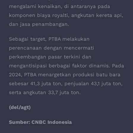
mengalami kenaikan, di antaranya pada
komponen biaya royalti, angkutan kereta api,
dan jasa penambangan.
Sebagai target, PTBA melakukan
perencanaan dengan mencermati
perkembangan pasar terkini dan
mengantisipasi berbagai faktor dinamis. Pada
2024, PTBA menargetkan produksi batu bara
sebesar 41,3 juta ton, penjualan 43,1 juta ton,
serta angkutan 33,7 juta ton.
(del/agt)
Sumber:
CNBC Indonesia