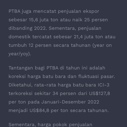
PTBA juga mencatat penjualan ekspor
sebesar 15,6 juta ton atau naik 25 persen
dibanding 2022. Sementara, penjualan
domestik tercatat sebesar 21,4 juta ton atau
tumbuh 12 persen secara tahunan (year on
year/yoy).
Tantangan bagi PTBA di tahun ini adalah
koreksi harga batu bara dan fluktuasi pasar.
Diketahui, rata-rata harga batu bara ICI-3
terkoreksi sekitar 34 persen dari US$127,8
per ton pada Januari-Desember 2022
menjadi US$84,8 per ton secara tahunan.
Sementara, harga pokok penjualan