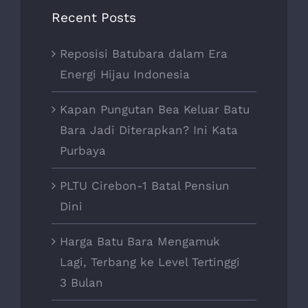
Recent Posts
Reposisi Batubara dalam Era
Energi Hijau Indonesia
Kapan Pungutan Bea Keluar Batu
Bara Jadi Diterapkan? Ini Kata
Purbaya
PLTU Cirebon-1 Batal Pensiun
Dini
Harga Batu Bara Mengamuk
Lagi, Terbang ke Level Tertinggi
3 Bulan