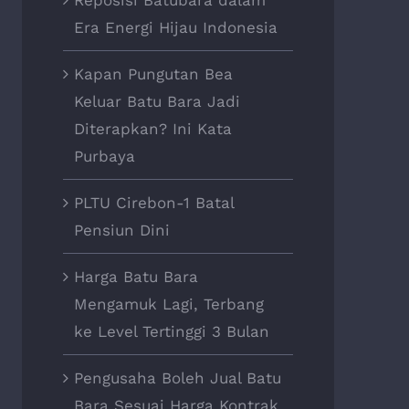
Era Energi Hijau Indonesia
Kapan Pungutan Bea
Keluar Batu Bara Jadi
Diterapkan? Ini Kata
Purbaya
PLTU Cirebon-1 Batal
Pensiun Dini
Harga Batu Bara
Mengamuk Lagi, Terbang
ke Level Tertinggi 3 Bulan
Pengusaha Boleh Jual Batu
Bara Sesuai Harga Kontrak,