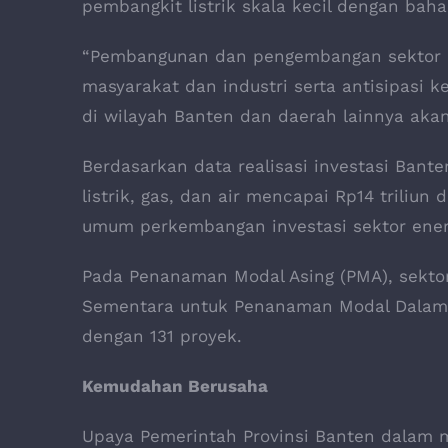
pembangkit listrik skala kecil dengan baha
“Pembangunan dan pengembangan sektor 
masyarakat dan industri serta antisipasi
di wilayah Banten dan daerah lainnya akan
Berdasarkan data realisasi investasi Banten
listrik, gas, dan air mencapai Rp14 triliu
umum perkembangan investasi sektor energi
Pada Penanaman Modal Asing (PMA), sektor 
Sementara untuk Penanaman Modal Dalam N
dengan 131 proyek.
Kemudahan Berusaha
Upaya Pemerintah Provinsi Banten dalam 