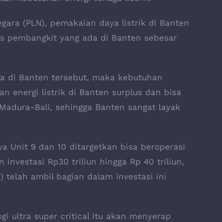
gara (PLN), pemakaian daya listrik di Banten
as pembangkit yang ada di Banten sebesar
da di Banten tersebut, maka kebutuhan
 energi listrik di Banten surplus dan bisa
Madura-Bali, sehingga Banten sangat layak
 Unit 9 dan 10 ditargetkan bisa beroperasi
investasi Rp30 triliun hingga Rp 40 triliun,
) telah ambil bagian dalam investasi ini
i ultra super critical itu akan menyerap