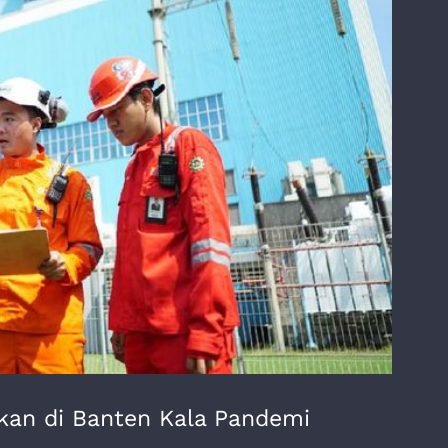
jikan di Banten Kala Pandemi