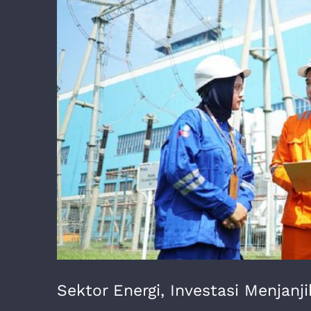
Image
Sektor Energi, Investasi Menjan