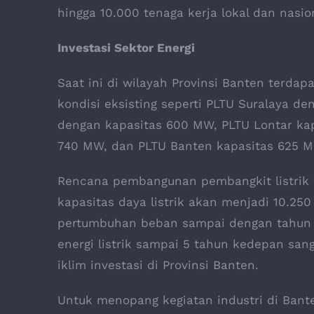
hingga 10.000 tenaga kerja lokal dan nasio
Investasi Sektor Energi
Saat ini di wilayah Provinsi Banten terdap
kondisi eksisting seperti PLTU Suralaya d
dengan kapasitas 600 MW, PLTU Lontar kap
740 MW, dan PLTU Banten kapasitas 625 
Rencana pembangunan pembangkit listrik
kapasitas daya listrik akan menjadi 10.25
pertumbuhan beban sampai dengan tahun 
energi listrik sampai 5 tahun kedepan sa
iklim investasi di Provinsi Banten.
Untuk menopang kegiatan industri di Banten