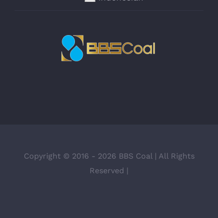
Copyright © 2016 -
2026 BBS Coal | All Rights
Reserved |