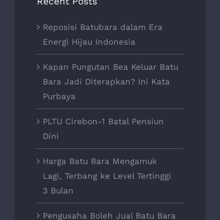
Recent Posts
Reposisi Batubara dalam Era
Energi Hijau Indonesia
Kapan Pungutan Bea Keluar Batu
Bara Jadi Diterapkan? Ini Kata
Purbaya
PLTU Cirebon-1 Batal Pensiun
Dini
Harga Batu Bara Mengamuk
Lagi, Terbang ke Level Tertinggi
3 Bulan
Pengusaha Boleh Jual Batu Bara