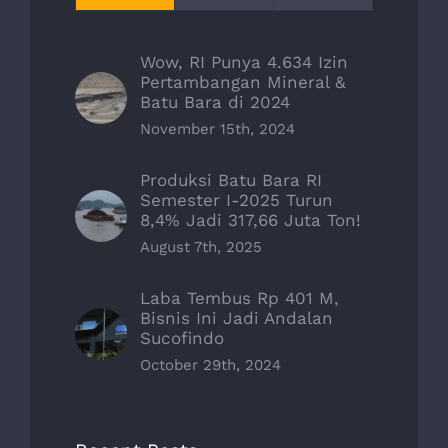
Wow, RI Punya 4.634 Izin
Pertambangan Mineral &
Batu Bara di 2024
November 15th, 2024
Produksi Batu Bara RI
Semester I-2025 Turun
8,4% Jadi 317,66 Juta Ton!
August 7th, 2025
Laba Tembus Rp 401 M,
Bisnis Ini Jadi Andalan
Sucofindo
October 29th, 2024