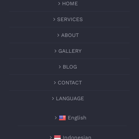
HOME
SERVICES
ABOUT
GALLERY
BLOG
CONTACT
LANGUAGE
English
Indonesian