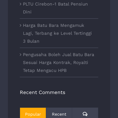
PLTU Cirebon-1 Batal Pensiun
Dini
Harga Batu Bara Mengamuk
Lagi, Terbang ke Level Tertinggi
3 Bulan
Pengusaha Boleh Jual Batu Bara
Sesuai Harga Kontrak, Royalti
Tetap Mengacu HPB
Recent Comments
Comments
Popular
Recent