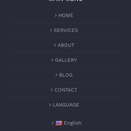
HOME
SERVICES
ABOUT
GALLERY
BLOG
CONTACT
LANGUAGE
English