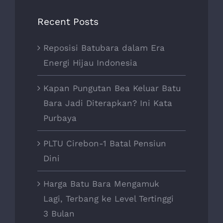
Recent Posts
Reposisi Batubara dalam Era
Energi Hijau Indonesia
Kapan Pungutan Bea Keluar Batu
Bara Jadi Diterapkan? Ini Kata
Purbaya
PLTU Cirebon-1 Batal Pensiun
Dini
Harga Batu Bara Mengamuk
Lagi, Terbang ke Level Tertinggi
3 Bulan