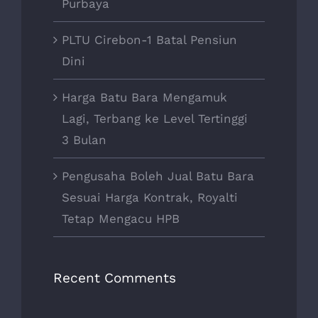
Purbaya
PLTU Cirebon-1 Batal Pensiun
Dini
Harga Batu Bara Mengamuk
Lagi, Terbang ke Level Tertinggi
3 Bulan
Pengusaha Boleh Jual Batu Bara
Sesuai Harga Kontrak, Royalti
Tetap Mengacu HPB
Recent Comments