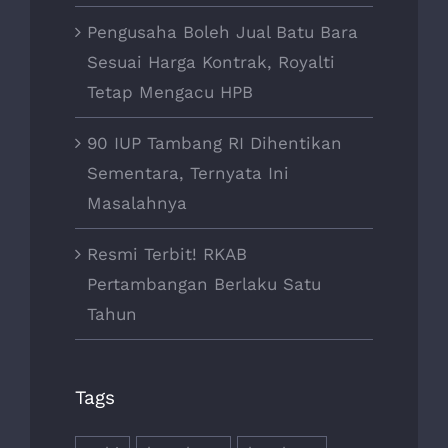
Pengusaha Boleh Jual Batu Bara
Sesuai Harga Kontrak, Royalti
Tetap Mengacu HPB
90 IUP Tambang RI Dihentikan
Sementara, Ternyata Ini
Masalahnya
Resmi Terbit! RKAB
Pertambangan Berlaku Satu
Tahun
Tags