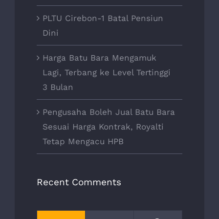
PLTU Cirebon-1 Batal Pensiun
Dini
Harga Batu Bara Mengamuk
Lagi, Terbang ke Level Tertinggi
3 Bulan
Pengusaha Boleh Jual Batu Bara
Sesuai Harga Kontrak, Royalti
Tetap Mengacu HPB
Recent Comments