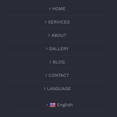
HOME
SERVICES
ABOUT
GALLERY
BLOG
CONTACT
LANGUAGE
English