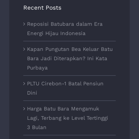
Recent Posts
Reposisi Batubara dalam Era
Energi Hijau Indonesia
Kapan Pungutan Bea Keluar Batu
Bara Jadi Diterapkan? Ini Kata
Purbaya
PLTU Cirebon-1 Batal Pensiun
Dini
Harga Batu Bara Mengamuk
Lagi, Terbang ke Level Tertinggi
3 Bulan