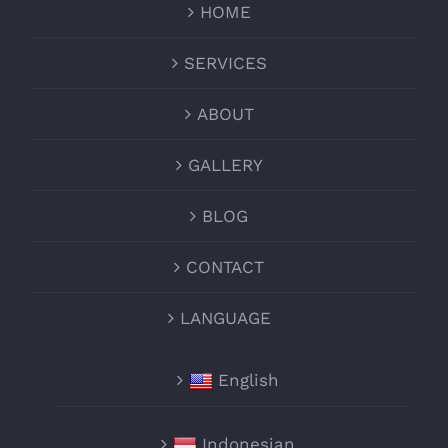
HOME
SERVICES
ABOUT
GALLERY
BLOG
CONTACT
LANGUAGE
English
Indonesian