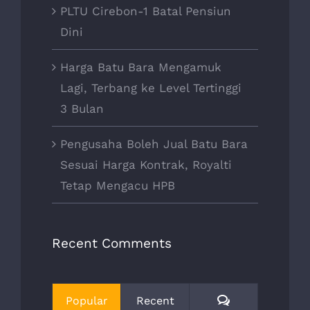
PLTU Cirebon-1 Batal Pensiun
Dini
Harga Batu Bara Mengamuk
Lagi, Terbang ke Level Tertinggi
3 Bulan
Pengusaha Boleh Jual Batu Bara
Sesuai Harga Kontrak, Royalti
Tetap Mengacu HPB
Recent Comments
Comments
Popular
Recent