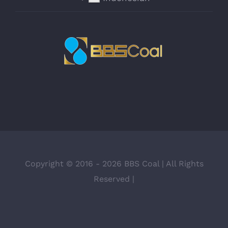
Copyright © 2016 -
2026 BBS Coal | All Rights
Reserved |