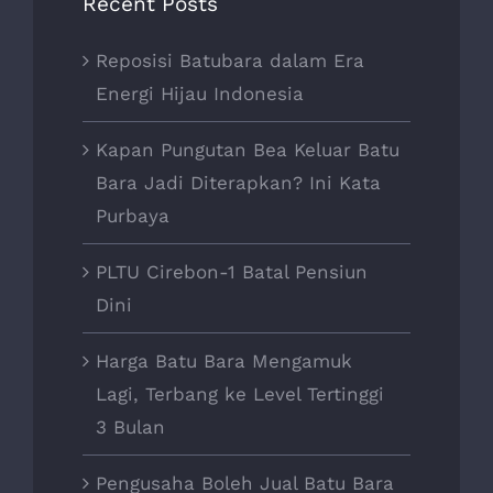
Recent Posts
Reposisi Batubara dalam Era
Energi Hijau Indonesia
Kapan Pungutan Bea Keluar Batu
Bara Jadi Diterapkan? Ini Kata
Purbaya
PLTU Cirebon-1 Batal Pensiun
Dini
Harga Batu Bara Mengamuk
Lagi, Terbang ke Level Tertinggi
3 Bulan
Pengusaha Boleh Jual Batu Bara