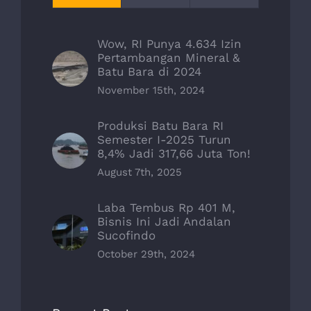
Wow, RI Punya 4.634 Izin
Pertambangan Mineral &
Batu Bara di 2024
November 15th, 2024
Produksi Batu Bara RI
Semester I-2025 Turun
8,4% Jadi 317,66 Juta Ton!
August 7th, 2025
Laba Tembus Rp 401 M,
Bisnis Ini Jadi Andalan
Sucofindo
October 29th, 2024