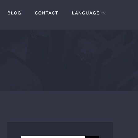
BLOG
CONTACT
LANGUAGE