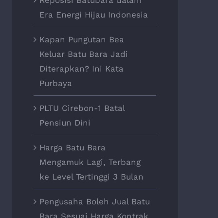
Era Energi Hijau Indonesia
Kapan Pungutan Bea
Keluar Batu Bara Jadi
Diterapkan? Ini Kata
Purbaya
PLTU Cirebon-1 Batal
Pensiun Dini
Harga Batu Bara
Mengamuk Lagi, Terbang
ke Level Tertinggi 3 Bulan
Pengusaha Boleh Jual Batu
Bara Sesuai Harga Kontrak,